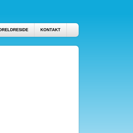
ORELDRESIDE
KONTAKT