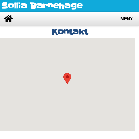
Sollia Barnehage
MENY
Kontakt